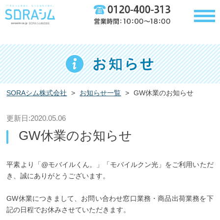
SORAシム株式会社
>
お知らせ一覧
>
GW休業のお知らせ
更新日:2020.05.06
GW休業のお知らせ
平素より「@モバイルくん。」「モバイルクン光」をご利用いただ
き、誠にありがとうございます。
GW休業につきまして、お問い合わせ窓口業務・商品出荷業務を下
記の日程でお休みさせていただきます。