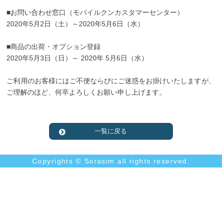
■お問い合わせ窓口（モバイルクンカスタマーセンター）
2020年5月2日（土）～2020年5月6日（水）
■商品の出荷・オプション登録
2020年5月3日（日）～ 2020年 5月6日（水）
ご利用のお客様にはご不便ならびにご迷惑をお掛けいたしますが、
ご理解のほど、何卒よろしくお願い申し上げます。
一覧に戻る
Copyrights © Sorasim all rights reserved.