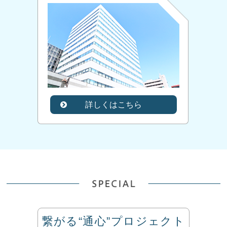
詳しくはこちら
繋がる“通心”プロジェクト