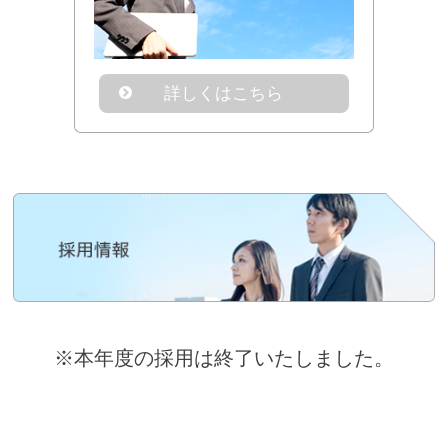
詳しくはこちら
※本年度の採用は終了いたしました。