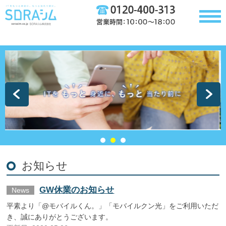
お知らせ
GW休業のお知らせ
News
平素より「@モバイルくん。」「モバイルクン光」をご利用いただ
き、誠にありがとうございます。