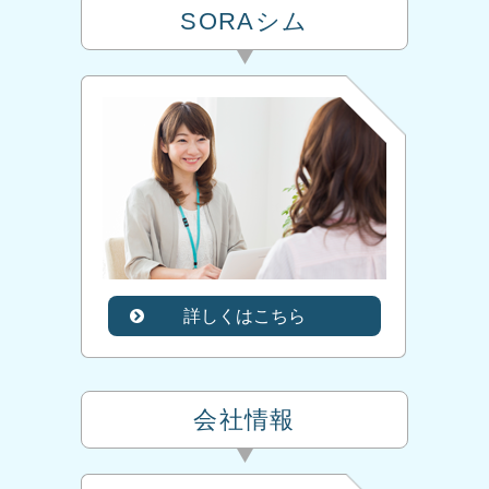
SORAシム
詳しくはこちら
会社情報