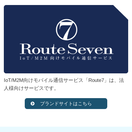
IoT/M2M向けモバイル通信サービス「Route7」は、法
人様向けサービスです。
ブランドサイトはこちら