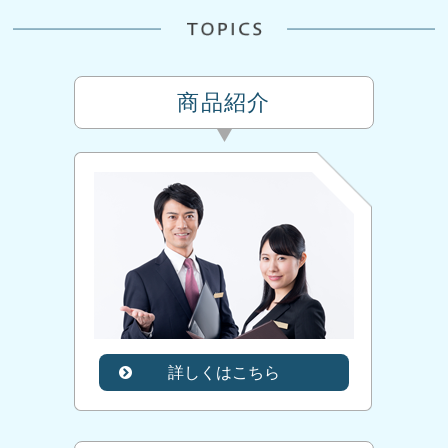
商品紹介
詳しくはこちら