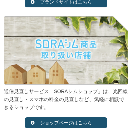
ブランドサイトはこちら
通信見直しサービス「SORAシムショップ」は、光回線
の見直し・スマホの料金の見直しなど、気軽に相談で
きるショップです。
ショップページはこちら