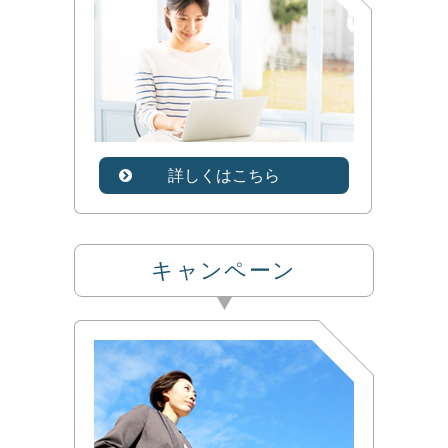
詳しくはこちら
キャンペーン