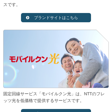
スです。
ブランドサイトはこちら
固定回線サービス「モバイルクン光」は、NTTのフレ
ッツ光を低価格で提供するサービスです。