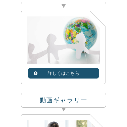
詳しくはこちら
動画ギャラリー