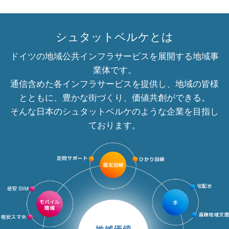
シュタットベルケとは
ドイツの地域公共インフラサービスを展開する地域事
業体です。
通信含めた各インフラサービスを提供し、地域の皆様
とともに、豊かな街づくり、価値共創ができる。
そんな日本のシュタットベルケのような企業を目指し
ております。