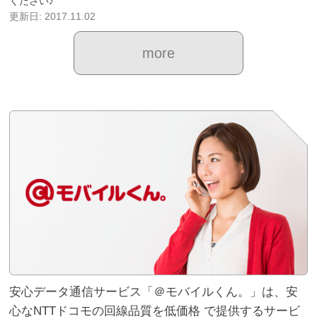
ください♪
更新日: 2017.11.02
more
安心データ通信サービス「＠モバイルくん。」は、安
心なNTTドコモの回線品質を低価格 で提供するサービ